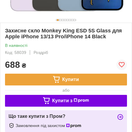
Захисне скло Monkey King ESD 5S Glass для
Apple iPhone 13/13 Pro/iPhone 14 Black
В наявності
Код: 58039
Роздріб
688
₴
Купити
або
Купити з
Що таке купити з Пром?
Замовлення під захистом