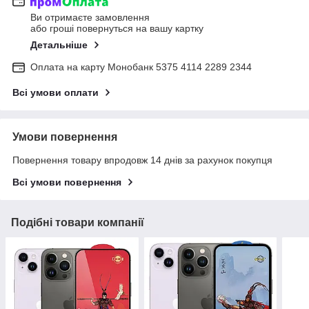
Ви отримаєте замовлення
або гроші повернуться на вашу картку
Детальніше
Оплата на карту Монобанк 5375 4114 2289 2344
Всі умови оплати
Умови повернення
Повернення товару впродовж 14 днів за рахунок покупця
Всі умови повернення
Подібні товари компанії