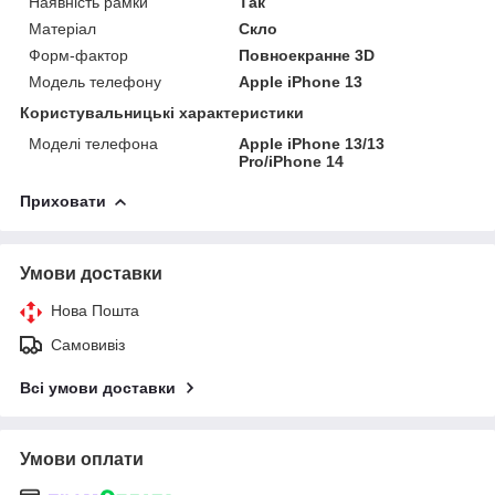
Наявність рамки
Так
Матеріал
Скло
Форм-фактор
Повноекранне 3D
Модель телефону
Apple iPhone 13
Користувальницькі характеристики
Моделі телефона
Apple iPhone 13/13
Pro/iPhone 14
Приховати
Умови доставки
Нова Пошта
Самовивіз
Всі умови доставки
Умови оплати