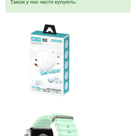
Також у нас часто купують: