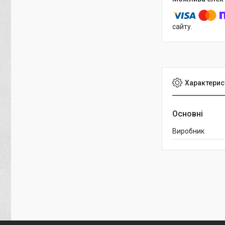
сайту.
Характерис
Основні
Виробник