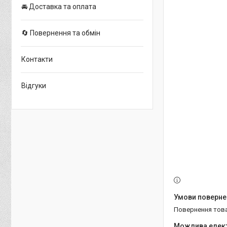
🚘 Доставка та оплата
🔄 Повернення та обмін
Контакти
Відгуки
повернення тов