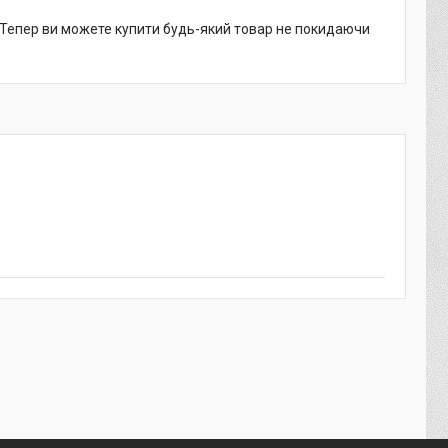
. Тепер ви можете купити будь-який товар не покидаючи