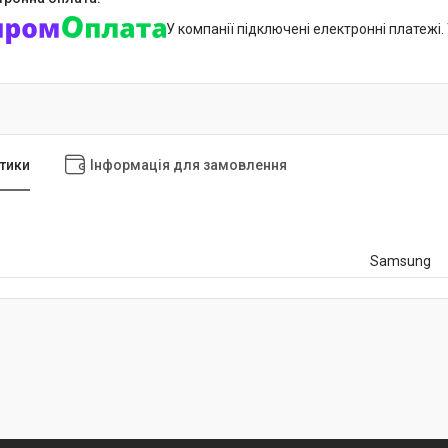
У компанії підключені електронні платежі
тики
Інформація для замовлення
Samsung