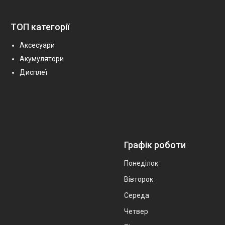
ТОП категорії
Аксесуари
Акумулятори
Дисплеї
Графік роботи
Понеділок
Вівторок
Середа
Четвер