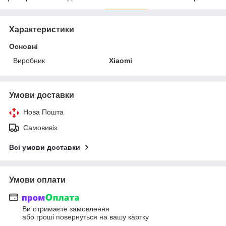
Характеристики
Основні
Виробник
Xiaomi
Умови доставки
Нова Пошта
Самовивіз
Всі умови доставки
Умови оплати
Ви отримаєте замовлення
або гроші повернуться на вашу картку