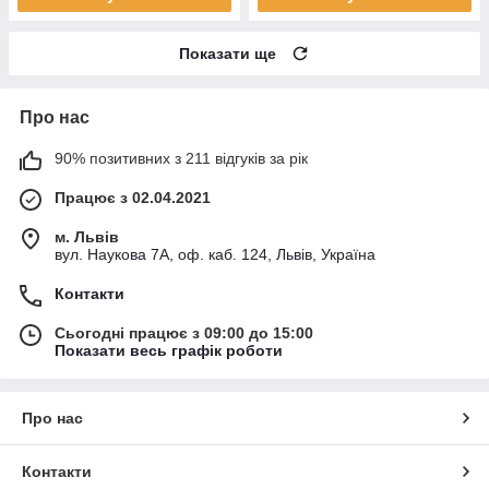
Показати ще
Про нас
90% позитивних з 211 відгуків за рік
Працює з 02.04.2021
м. Львів
вул. Наукова 7А, оф. каб. 124, Львів, Україна
Контакти
Сьогодні працює з 09:00 до 15:00
Показати весь графік роботи
Про нас
Контакти