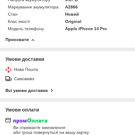
Маркування акумулятора
A2866
Стан
Новий
Клас якості
Original
Модель телефону
Apple iPhone 14 Pro
Приховати
Умови доставки
Нова Пошта
Самовивіз
Всі умови доставки
Умови оплати
Ви отримаєте замовлення
або гроші повернуться на вашу картку