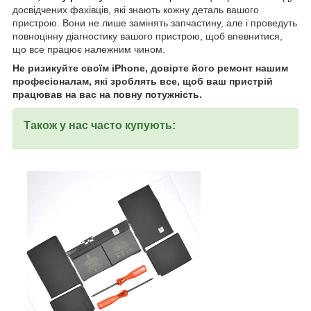
досвідчених фахівців, які знають кожну деталь вашого
пристрою. Вони не лише замінять запчастину, але і проведуть
повноцінну діагностику вашого пристрою, щоб впевнитися,
що все працює належним чином.
Не ризикуйте своїм iPhone, довірте його ремонт нашим
професіоналам, які зроблять все, щоб ваш пристрій
працював на вас на повну потужність.
Також у нас часто купують: