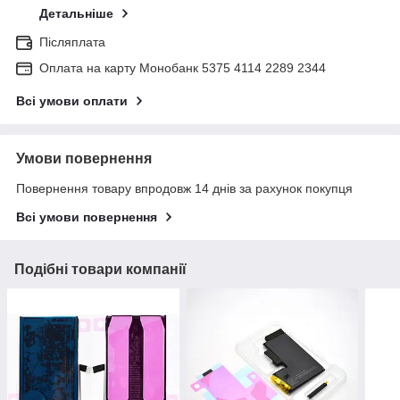
Детальніше
Післяплата
Оплата на карту Монобанк 5375 4114 2289 2344
Всі умови оплати
Умови повернення
Повернення товару впродовж 14 днів за рахунок покупця
Всі умови повернення
Подібні товари компанії