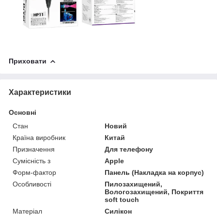
Приховати
Характеристики
Основні
Стан
Новий
Країна виробник
Китай
Призначення
Для телефону
Сумісність з
Apple
Форм-фактор
Панель (Накладка на корпус)
Особливості
Пилозахищений,
Вологозахищений, Покриття
soft touch
Матеріал
Силікон