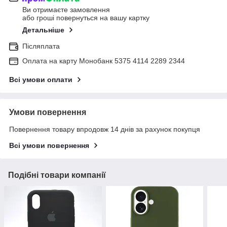
Ви отримаєте замовлення
або гроші повернуться на вашу картку
Детальніше
Післяплата
Оплата на карту Монобанк 5375 4114 2289 2344
Всі умови оплати
Умови повернення
Повернення товару впродовж 14 днів за рахунок покупця
Всі умови повернення
Подібні товари компанії