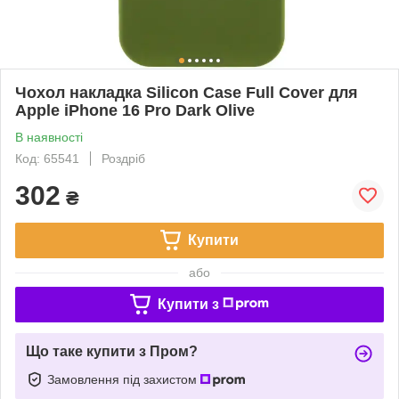
Чохол накладка Silicon Case Full Cover для
Apple iPhone 16 Pro Dark Olive
В наявності
Код: 65541
Роздріб
302
₴
Купити
або
Купити з
Що таке купити з Пром?
Замовлення під захистом