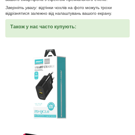
Зверніть увагу:
відтінки чохлів на фото можуть трохи
відрізнятися залежно від налаштувань вашого екрану.
Також у нас часто купують: