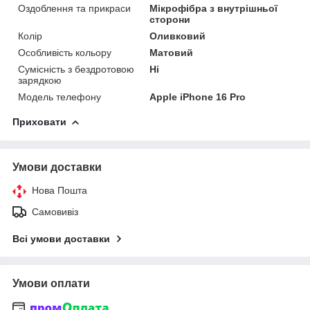
Оздоблення та прикраси
Мікрофібра з внутрішньої
сторони
Колір
Оливковий
Особливість кольору
Матовий
Сумісність з бездротовою
Ні
зарядкою
Модель телефону
Apple iPhone 16 Pro
Приховати
Умови доставки
Нова Пошта
Самовивіз
Всі умови доставки
Умови оплати