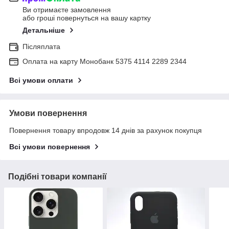
Ви отримаєте замовлення
або гроші повернуться на вашу картку
Детальніше
Післяплата
Оплата на карту Монобанк 5375 4114 2289 2344
Всі умови оплати
Умови повернення
Повернення товару впродовж 14 днів за рахунок покупця
Всі умови повернення
Подібні товари компанії