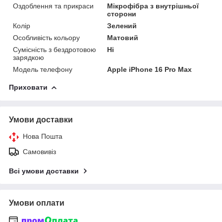
Оздоблення та прикраси
Мікрофібра з внутрішньої
сторони
Колір
Зелений
Особливість кольору
Матовий
Сумісність з бездротовою
Ні
зарядкою
Модель телефону
Apple iPhone 16 Pro Max
Приховати
Умови доставки
Нова Пошта
Самовивіз
Всі умови доставки
Умови оплати