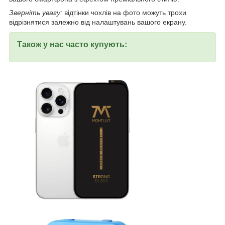
Зверніть увагу:
відтінки чохлів на фото можуть трохи
відрізнятися залежно від налаштувань вашого екрану.
Також у нас часто купують: