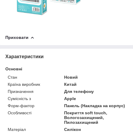
Приховати
Характеристики
Основні
Стан
Новий
Країна виробник
Китай
Призначення
Для телефону
Сумісність з
Apple
Форм-фактор
Панель (Накладка на корпус)
Особливості
Покриття soft touch,
Вологозахищений,
Пилозахищений
Матеріал
Силікон