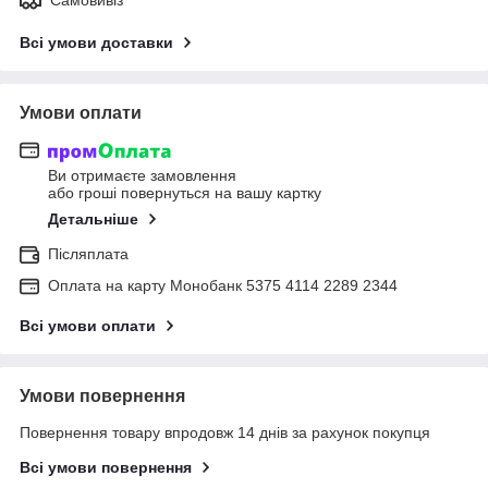
Всі умови доставки
Умови оплати
Ви отримаєте замовлення
або гроші повернуться на вашу картку
Детальніше
Післяплата
Оплата на карту Монобанк 5375 4114 2289 2344
Всі умови оплати
Умови повернення
Повернення товару впродовж 14 днів за рахунок покупця
Всі умови повернення