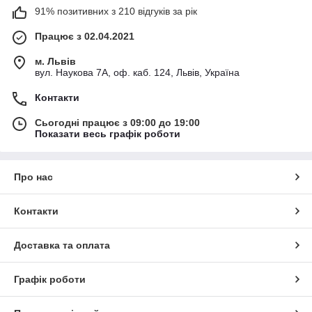
91% позитивних з 210 відгуків за рік
Працює з 02.04.2021
м. Львів
вул. Наукова 7А, оф. каб. 124, Львів, Україна
Контакти
Сьогодні працює з 09:00 до 19:00
Показати весь графік роботи
Про нас
Контакти
Доставка та оплата
Графік роботи