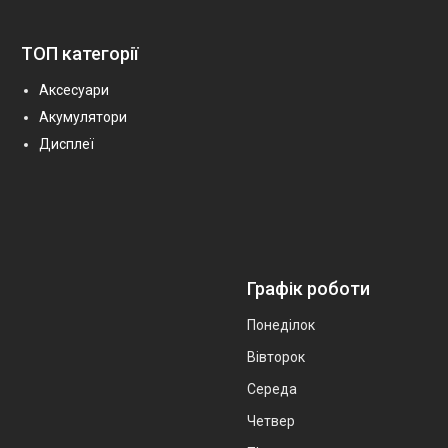
ТОП категорії
Аксесуари
Акумулятори
Дисплеї
Графік роботи
Понеділок
Вівторок
Середа
Четвер