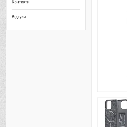
Контакти
Відгуки