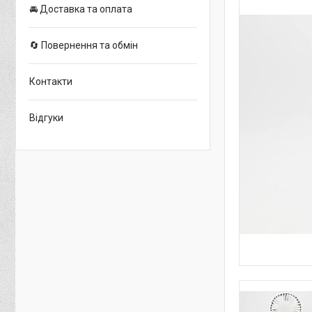
🚘 Доставка та оплата
🔄 Повернення та обмін
Контакти
Відгуки