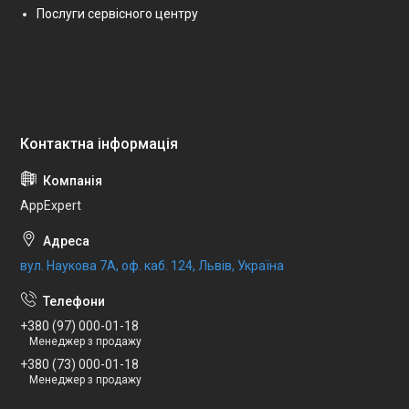
Послуги сервісного центру
AppExpert
вул. Наукова 7А, оф. каб. 124, Львів, Україна
+380 (97) 000-01-18
Менеджер з продажу
+380 (73) 000-01-18
Менеджер з продажу