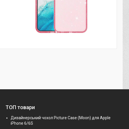
ТОП товари
Дизайнерський чохол Picture Case (Moon) для Apple
iPhone 6/6S