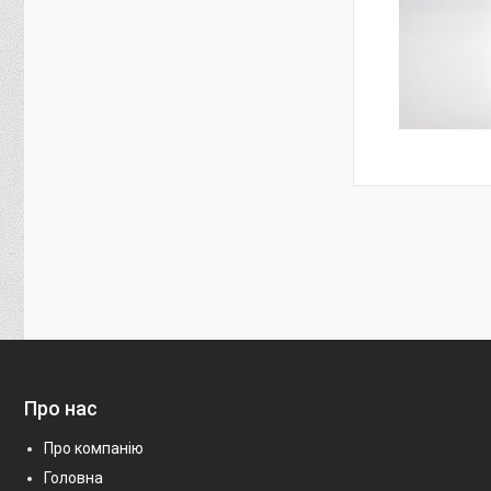
Про нас
Про компанію
Головна