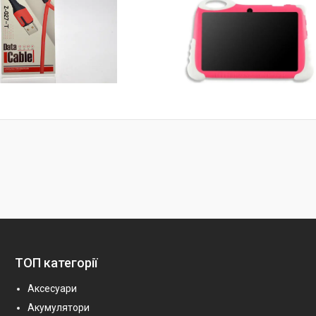
ТОП категорії
Аксесуари
Акумулятори