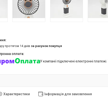
ару протягом 14 днів
за рахунок покупця
У компанії підключені електронні платежі
Характеристики
Інформація для замовлення