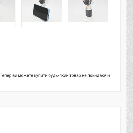
. Тепер ви можете купити будь-який товар не покидаючи