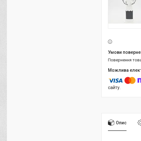
повернення тов
сайту.
Опис