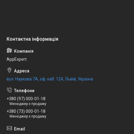
AppExpert
вул. Наукова 7А, оф. каб. 124, Львів, Україна
+380 (97) 000-01-18
Менеджер з продажу
+380 (73) 000-01-18
Менеджер з продажу