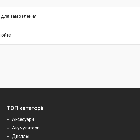
 для замовлення
нюйте
ТОП категорії
Аксесуари
Акумулятори
Дисплеї