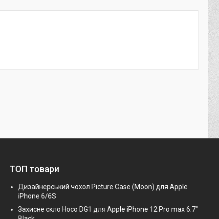
ТОП товари
Дизайнерський чохол Picture Case (Moon) для Apple
iPhone 6/6S
Захисне скло Hoco DG1 для Apple iPhone 12 Pro max 6.7"
Black