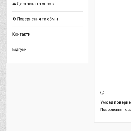
🚘 Доставка та оплата
🔄 Повернення та обмін
Контакти
Відгуки
повернення тов