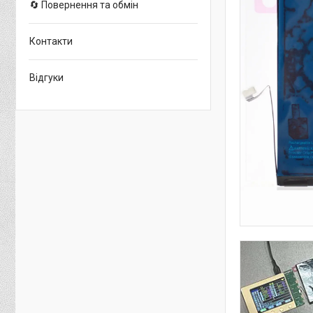
🔄 Повернення та обмін
Контакти
Відгуки