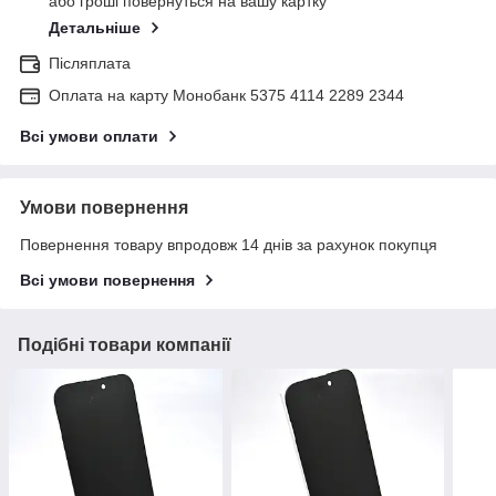
або гроші повернуться на вашу картку
Детальніше
Післяплата
Оплата на карту Монобанк 5375 4114 2289 2344
Всі умови оплати
Умови повернення
Повернення товару впродовж 14 днів за рахунок покупця
Всі умови повернення
Подібні товари компанії