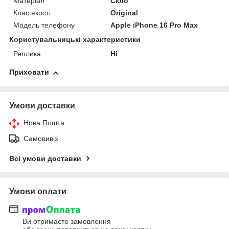
Матеріал
Скло
Клас якості
Original
Модель телефону
Apple iPhone 16 Pro Max
Користувальницькі характеристики
Реплика
Ні
Приховати
Умови доставки
Нова Пошта
Самовивіз
Всі умови доставки
Умови оплати
Ви отримаєте замовлення