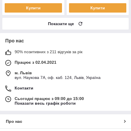
Купити
Купити
Показати ще
Про нас
90% позитивних з 211 відгуків за рік
Працює з 02.04.2021
м. Львів
вул. Наукова 7А, оф. каб. 124, Львів, Україна
Контакти
Сьогодні працює з 09:00 до 15:00
Показати весь графік роботи
Про нас