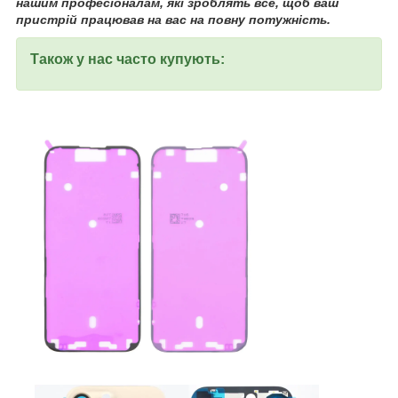
нашим професіоналам, які зроблять все, щоб ваш
пристрій працював на вас на повну потужність.
Також у нас часто купують: