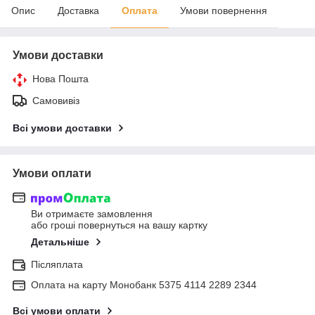
Опис
Доставка
Оплата
Умови повернення
Умови доставки
Нова Пошта
Самовивіз
Всі умови доставки
Умови оплати
Ви отримаєте замовлення
або гроші повернуться на вашу картку
Детальніше
Післяплата
Оплата на карту Монобанк 5375 4114 2289 2344
Всі умови оплати