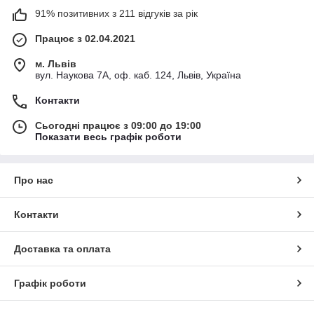
91% позитивних з 211 відгуків за рік
Працює з 02.04.2021
м. Львів
вул. Наукова 7А, оф. каб. 124, Львів, Україна
Контакти
Сьогодні працює з 09:00 до 19:00
Показати весь графік роботи
Про нас
Контакти
Доставка та оплата
Графік роботи