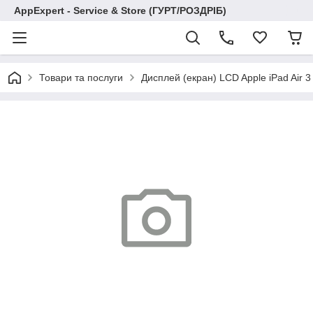
AppExpert - Service & Store (ГУРТ/РОЗДРІБ)
Товари та послуги
Дисплей (екран) LCD Apple iPad Air 3