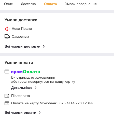
Опис
Доставка
Оплата
Умови повернення
Умови доставки
Нова Пошта
Самовивіз
Всі умови доставки
Умови оплати
Ви отримаєте замовлення
або гроші повернуться на вашу картку
Детальніше
Післяплата
Оплата на карту Монобанк 5375 4114 2289 2344
Всі умови оплати