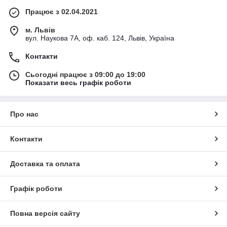
Працює з 02.04.2021
м. Львів
вул. Наукова 7А, оф. каб. 124, Львів, Україна
Контакти
Сьогодні працює з 09:00 до 19:00
Показати весь графік роботи
Про нас
Контакти
Доставка та оплата
Графік роботи
Повна версія сайту