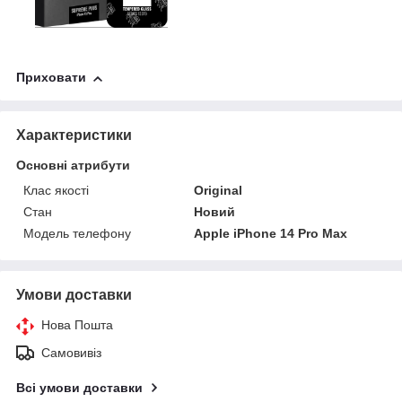
Приховати
Характеристики
Основні атрибути
Клас якості
Original
Стан
Новий
Модель телефону
Apple iPhone 14 Pro Max
Умови доставки
Нова Пошта
Самовивіз
Всі умови доставки