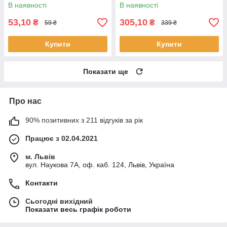
В наявності
В наявності
53,10
305,10
₴
₴
59 ₴
339 ₴
Купити
Купити
Показати ще
Про нас
90% позитивних з 211 відгуків за рік
Працює з 02.04.2021
м. Львів
вул. Наукова 7А, оф. каб. 124, Львів, Україна
Контакти
Сьогодні вихідний
Показати весь графік роботи