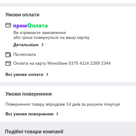
Умови оплати
Ви отримаєте замовлення
або гроші повернуться на вашу картку
Детальніше
Післяплата
Оплата на карту Монобанк 5375 4114 2289 2344
Всі умови оплати
Умови повернення
Повернення товару впродовж 14 днів за рахунок покупця
Всі умови повернення
Подібні товари компанії