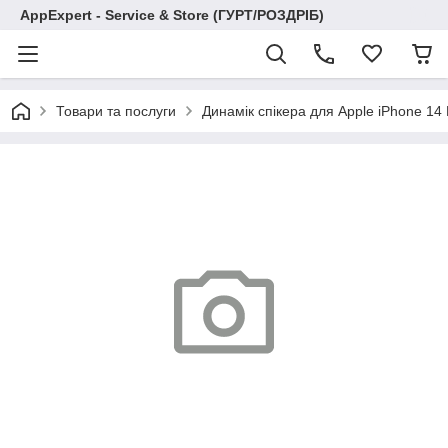
AppExpert - Service & Store (ГУРТ/РОЗДРІБ)
Товари та послуги
Динамік спікера для Apple iPhone 14 