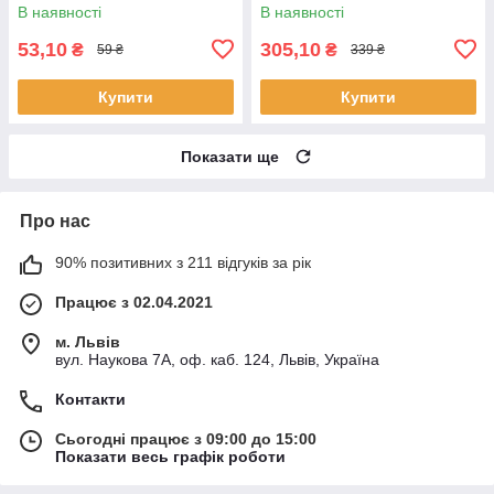
В наявності
В наявності
53,10
305,10
₴
₴
59 ₴
339 ₴
Купити
Купити
Показати ще
Про нас
90% позитивних з 211 відгуків за рік
Працює з 02.04.2021
м. Львів
вул. Наукова 7А, оф. каб. 124, Львів, Україна
Контакти
Сьогодні працює з 09:00 до 15:00
Показати весь графік роботи