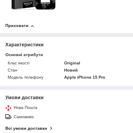
Приховати
Характеристики
Основні атрибути
Клас якості
Original
Стан
Новий
Модель телефону
Apple iPhone 15 Pro
Умови доставки
Нова Пошта
Самовивіз
Всі умови доставки