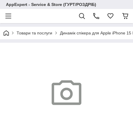
AppExpert - Service & Store (ГУРТ/РОЗДРІБ)
Товари та послуги
Динамік спікера для Apple iPhone 15 P