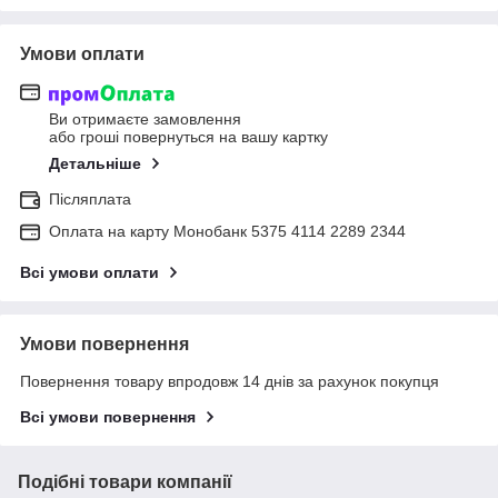
Умови оплати
Ви отримаєте замовлення
або гроші повернуться на вашу картку
Детальніше
Післяплата
Оплата на карту Монобанк 5375 4114 2289 2344
Всі умови оплати
Умови повернення
Повернення товару впродовж 14 днів за рахунок покупця
Всі умови повернення
Подібні товари компанії