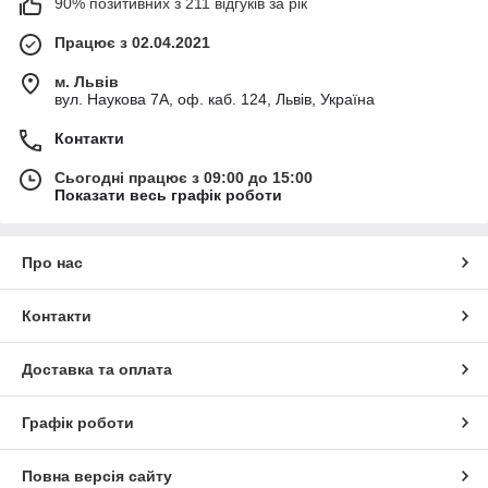
90% позитивних з 211 відгуків за рік
Працює з 02.04.2021
м. Львів
вул. Наукова 7А, оф. каб. 124, Львів, Україна
Контакти
Сьогодні працює з 09:00 до 15:00
Показати весь графік роботи
Про нас
Контакти
Доставка та оплата
Графік роботи
Повна версія сайту