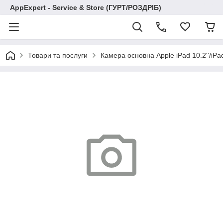
AppExpert - Service & Store (ГУРТ/РОЗДРІБ)
Товари та послуги
Камера основна Apple iPad 10.2''/iPad 