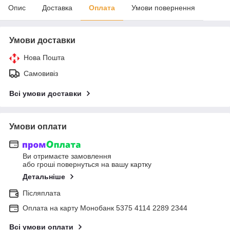
Опис
Доставка
Оплата
Умови повернення
Умови доставки
Нова Пошта
Самовивіз
Всі умови доставки
Умови оплати
Ви отримаєте замовлення
або гроші повернуться на вашу картку
Детальніше
Післяплата
Оплата на карту Монобанк 5375 4114 2289 2344
Всі умови оплати