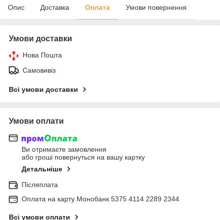
Опис
Доставка
Оплата
Умови повернення
Умови доставки
Нова Пошта
Самовивіз
Всі умови доставки
Умови оплати
Ви отримаєте замовлення
або гроші повернуться на вашу картку
Детальніше
Післяплата
Оплата на карту Монобанк 5375 4114 2289 2344
Всі умови оплати