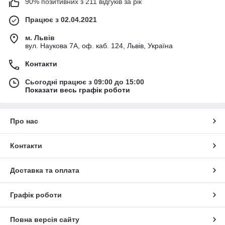
90% позитивних з 211 відгуків за рік
Працює з 02.04.2021
м. Львів
вул. Наукова 7А, оф. каб. 124, Львів, Україна
Контакти
Сьогодні працює з 09:00 до 15:00
Показати весь графік роботи
Про нас
Контакти
Доставка та оплата
Графік роботи
Повна версія сайту