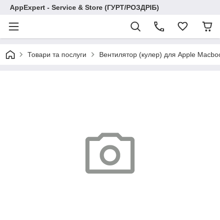
AppExpert - Service & Store (ГУРТ/РОЗДРІБ)
Товари та послуги
Вентилятор (кулер) для Apple Macbo