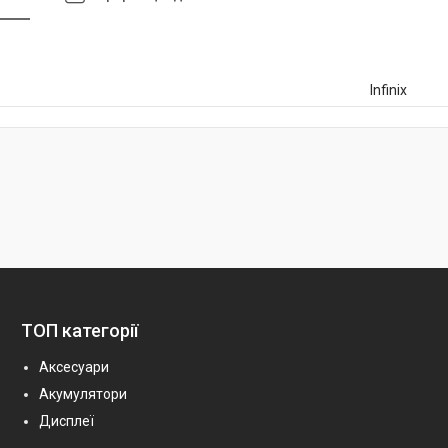
Infinix
ТОП категорії
Аксесуари
Акумулятори
Дисплеї