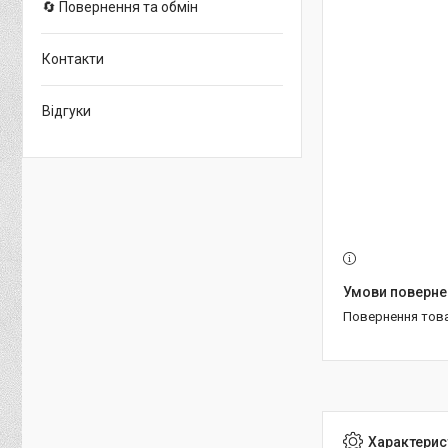
🔄 Повернення та обмін
Контакти
Відгуки
повернення тов
Характерис