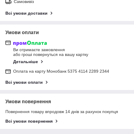
Самовивіз
Всі умови доставки
Умови оплати
Ви отримаєте замовлення
або гроші повернуться на вашу картку
Детальніше
Оплата на карту Монобанк 5375 4114 2289 2344
Всі умови оплати
Умови повернення
Повернення товару впродовж 14 днів за рахунок покупця
Всі умови повернення