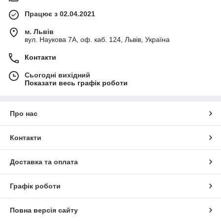
Працює з 02.04.2021
м. Львів
вул. Наукова 7А, оф. каб. 124, Львів, Україна
Контакти
Сьогодні вихідний
Показати весь графік роботи
Про нас
Контакти
Доставка та оплата
Графік роботи
Повна версія сайту