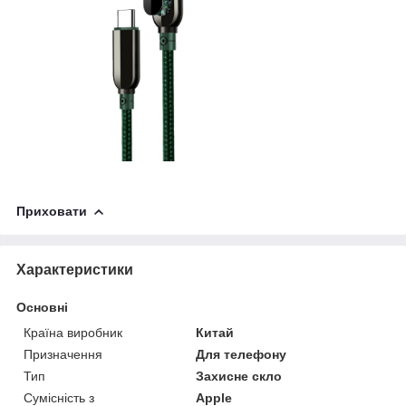
Приховати
Характеристики
Основні
Країна виробник
Китай
Призначення
Для телефону
Тип
Захисне скло
Сумісність з
Apple