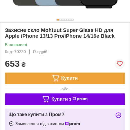
Захисне скло Mohtuut Super Glass HD для
Apple iPhone 13/13 Pro/iPhone 14/16e Black
В наявності
Код: 70220
Роздріб
653
₴
Купити
або
Купити з
Що таке купити з Пром?
Замовлення під захистом