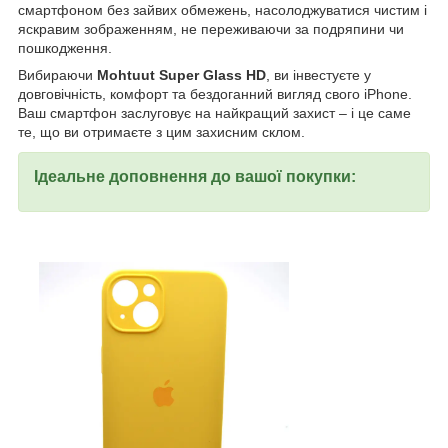
смартфоном без зайвих обмежень, насолоджуватися чистим і
яскравим зображенням, не переживаючи за подряпини чи
пошкодження.
Вибираючи
Mohtuut Super Glass HD
, ви інвестуєте у
довговічність, комфорт та бездоганний вигляд свого iPhone.
Ваш смартфон заслуговує на найкращий захист – і це саме
те, що ви отримаєте з цим захисним склом.
Ідеальне доповнення до вашої покупки: