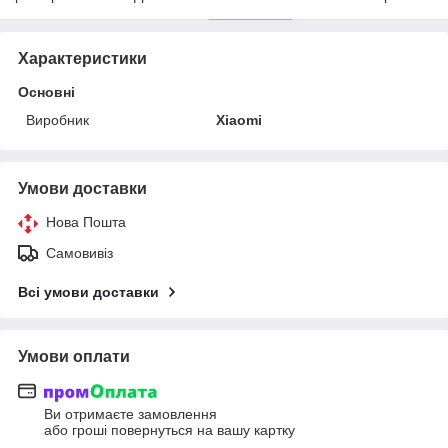
Характеристики
Основні
Виробник
Xiaomi
Умови доставки
Нова Пошта
Самовивіз
Всі умови доставки
Умови оплати
Ви отримаєте замовлення
або гроші повернуться на вашу картку