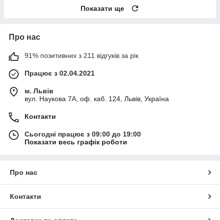
Показати ще
Про нас
91% позитивних з 211 відгуків за рік
Працює з 02.04.2021
м. Львів
вул. Наукова 7А, оф. каб. 124, Львів, Україна
Контакти
Сьогодні працює з 09:00 до 19:00
Показати весь графік роботи
Про нас
Контакти