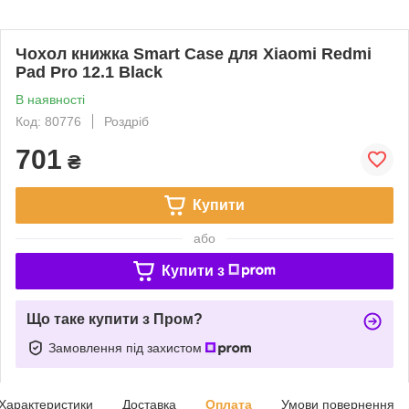
Чохол книжка Smart Case для Xiaomi Redmi
Pad Pro 12.1 Black
В наявності
Код: 80776
Роздріб
701
₴
Купити
або
Купити з
Що таке купити з Пром?
Замовлення під захистом
Характеристики
Доставка
Оплата
Умови повернення