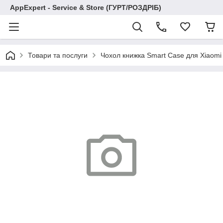
AppExpert - Service & Store (ГУРТ/РОЗДРІБ)
Товари та послуги
Чохол книжка Smart Case для Xiaomi 