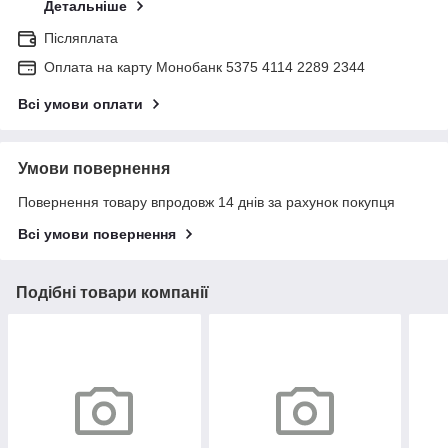
Детальніше
Післяплата
Оплата на карту Монобанк 5375 4114 2289 2344
Всі умови оплати
Умови повернення
Повернення товару впродовж 14 днів за рахунок покупця
Всі умови повернення
Подібні товари компанії