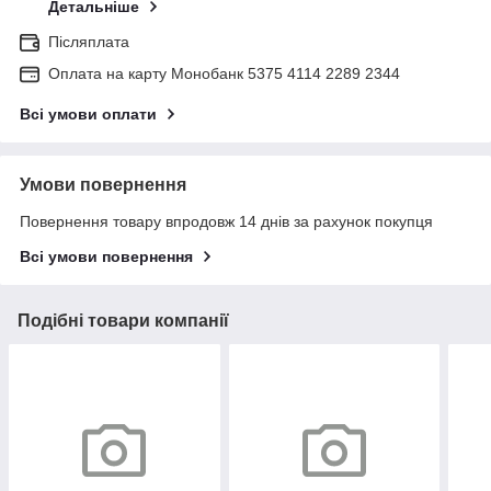
Детальніше
Післяплата
Оплата на карту Монобанк 5375 4114 2289 2344
Всі умови оплати
Умови повернення
Повернення товару впродовж 14 днів за рахунок покупця
Всі умови повернення
Подібні товари компанії