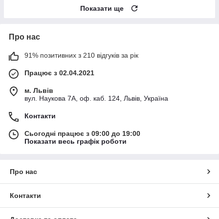
Показати ще
Про нас
91% позитивних з 210 відгуків за рік
Працює з 02.04.2021
м. Львів
вул. Наукова 7А, оф. каб. 124, Львів, Україна
Контакти
Сьогодні працює з 09:00 до 19:00
Показати весь графік роботи
Про нас
Контакти