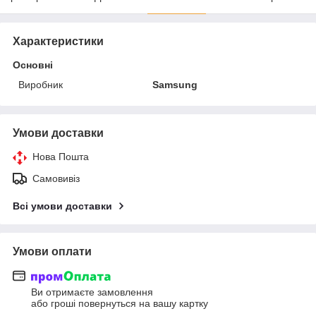
Характеристики
Основні
Виробник
Samsung
Умови доставки
Нова Пошта
Самовивіз
Всі умови доставки
Умови оплати
Ви отримаєте замовлення
або гроші повернуться на вашу картку