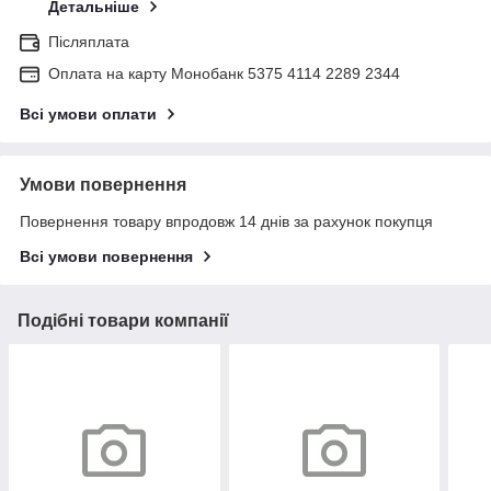
Детальніше
Післяплата
Оплата на карту Монобанк 5375 4114 2289 2344
Всі умови оплати
Умови повернення
Повернення товару впродовж 14 днів за рахунок покупця
Всі умови повернення
Подібні товари компанії