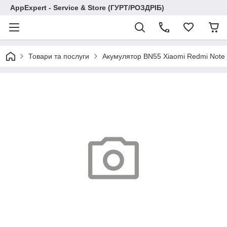
AppExpert - Service & Store (ГУРТ/РОЗДРІБ)
Товари та послуги
Акумулятор BN55 Xiaomi Redmi Note 9