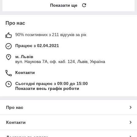
Показати ще
Про нас
90% позитивних з 211 відгуків за рік
Працює з 02.04.2021
м. Львів
вул. Наукова 7А, оф. каб. 124, Львів, Україна
Контакти
Сьогодні працює з 09:00 до 15:00
Показати весь графік роботи
Про нас
Контакти