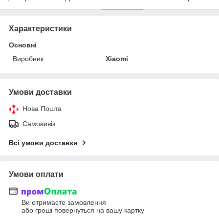
Характеристики
Основні
Виробник
Xiaomi
Умови доставки
Нова Пошта
Самовивіз
Всі умови доставки
Умови оплати
Ви отримаєте замовлення
або гроші повернуться на вашу картку