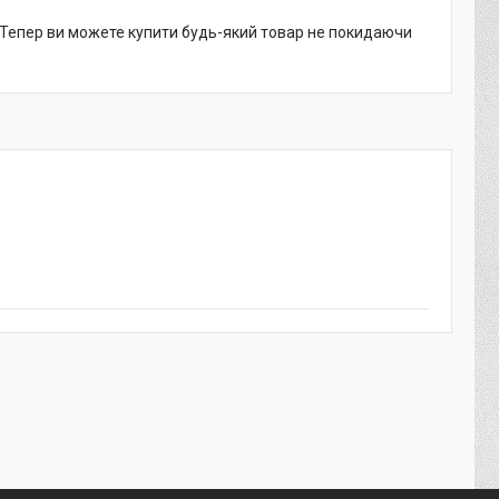
. Тепер ви можете купити будь-який товар не покидаючи