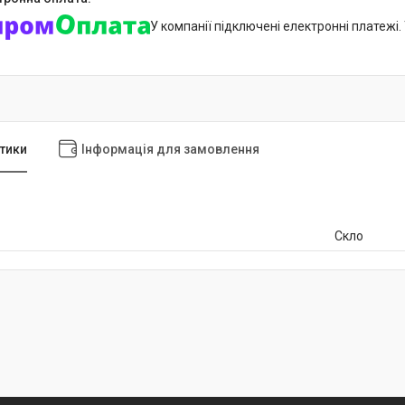
У компанії підключені електронні платежі
тики
Інформація для замовлення
Скло