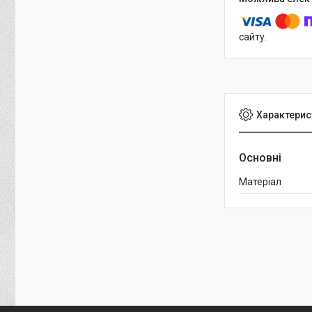
сайту.
Характерис
Основні
Матеріал