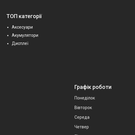
ТОП категорії
Аксесуари
Акумулятори
Дисплеї
Графік роботи
Понеділок
Вівторок
Середа
Четвер