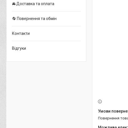
🚘 Доставка та оплата
🔄 Повернення та обмін
Контакти
Відгуки
повернення тов