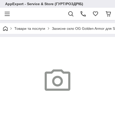
AppExpert - Service & Store (ГУРТ/РОЗДРІБ)
Товари та послуги
Захисне скло OG Golden Armor для S