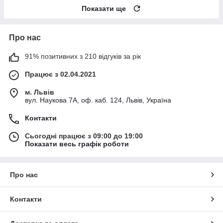
Показати ще
Про нас
91% позитивних з 210 відгуків за рік
Працює з 02.04.2021
м. Львів
вул. Наукова 7А, оф. каб. 124, Львів, Україна
Контакти
Сьогодні працює з 09:00 до 19:00
Показати весь графік роботи
Про нас
Контакти