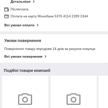
Детальніше
Післяплата
Оплата на карту Монобанк 5375 4114 2289 2344
Всі умови оплати
Умови повернення
Повернення товару впродовж 14 днів за рахунок покупця
Всі умови повернення
Подібні товари компанії