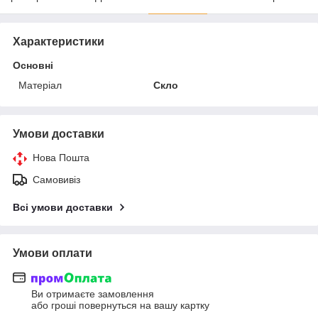
Характеристики
Основні
Матеріал
Скло
Умови доставки
Нова Пошта
Самовивіз
Всі умови доставки
Умови оплати
Ви отримаєте замовлення
або гроші повернуться на вашу картку