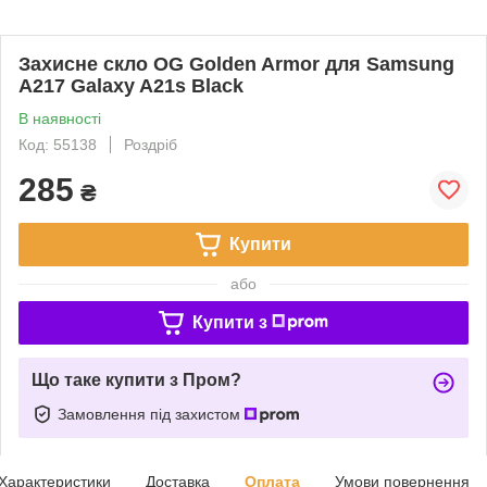
Захисне скло OG Golden Armor для Samsung
A217 Galaxy A21s Black
В наявності
Код: 55138
Роздріб
285
₴
Купити
або
Купити з
Що таке купити з Пром?
Замовлення під захистом
Характеристики
Доставка
Оплата
Умови повернення