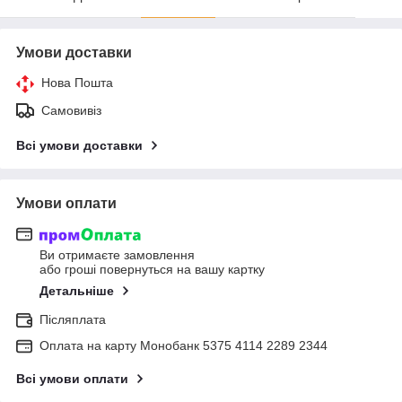
Умови доставки
Нова Пошта
Самовивіз
Всі умови доставки
Умови оплати
Ви отримаєте замовлення
або гроші повернуться на вашу картку
Детальніше
Післяплата
Оплата на карту Монобанк 5375 4114 2289 2344
Всі умови оплати