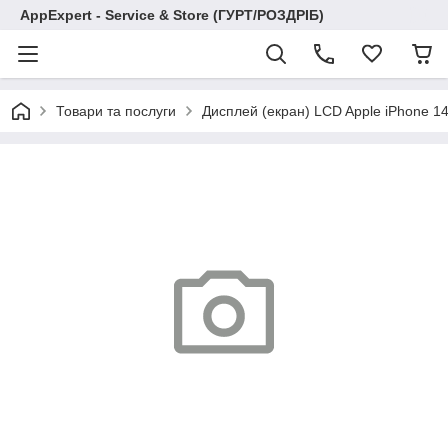
AppExpert - Service & Store (ГУРТ/РОЗДРІБ)
Товари та послуги
Дисплей (екран) LCD Apple iPhone 14