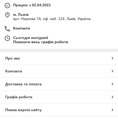
Працює з 02.04.2021
м. Львів
вул. Наукова 7А, оф. каб. 124, Львів, Україна
Контакти
Сьогодні вихідний
Показати весь графік роботи
Про нас
Контакти
Доставка та оплата
Графік роботи
Повна версія сайту