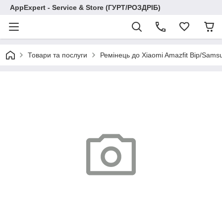
AppExpert - Service & Store (ГУРТ/РОЗДРІБ)
Товари та послуги
Ремінець до Xiaomi Amazfit Bip/Sams