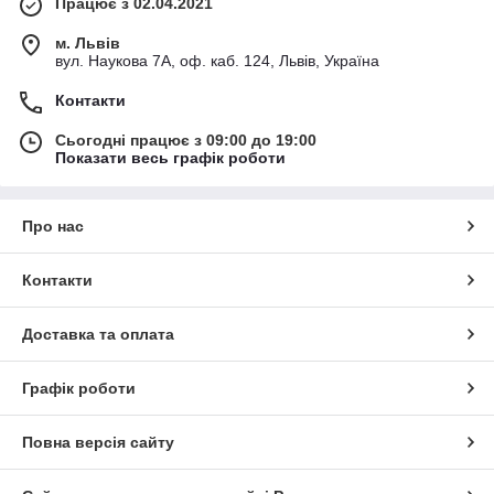
Працює з 02.04.2021
м. Львів
вул. Наукова 7А, оф. каб. 124, Львів, Україна
Контакти
Сьогодні працює з 09:00 до 19:00
Показати весь графік роботи
Про нас
Контакти
Доставка та оплата
Графік роботи
Повна версія сайту