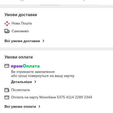
Умови доставки
Нова Пошта
Самовивіз
Всі умови доставки
Умови оплати
Ви отримаєте замовлення
або гроші повернуться на вашу картку
Детальніше
Післяплата
Оплата на карту Монобанк 5375 4114 2289 2344
Всі умови оплати