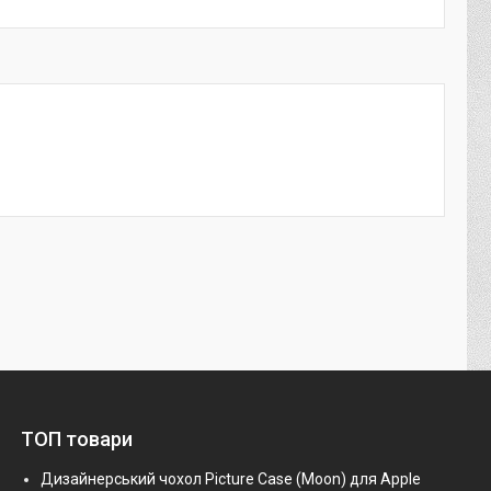
ТОП товари
Дизайнерський чохол Picture Case (Moon) для Apple