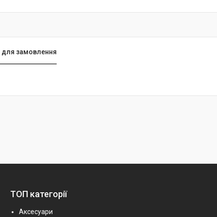
 для замовлення
ТОП категорії
Аксесуари