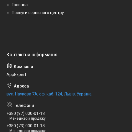
Головна
Послуги сервісного центру
AppExpert
вул. Наукова 7А, оф. каб. 124, Львів, Україна
+380 (97) 000-01-18
Менеджер з продажу
+380 (73) 000-01-18
Менеджер з продажу