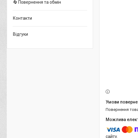
🔄 Повернення та обмін
Контакти
Відгуки
повернення тов
сайту.