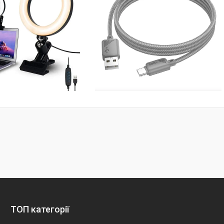
ТОП категорії