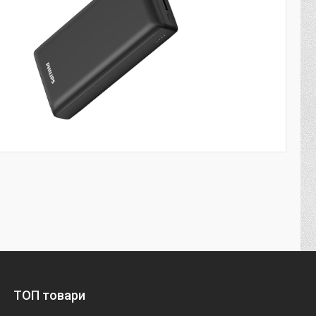
ТОП товари