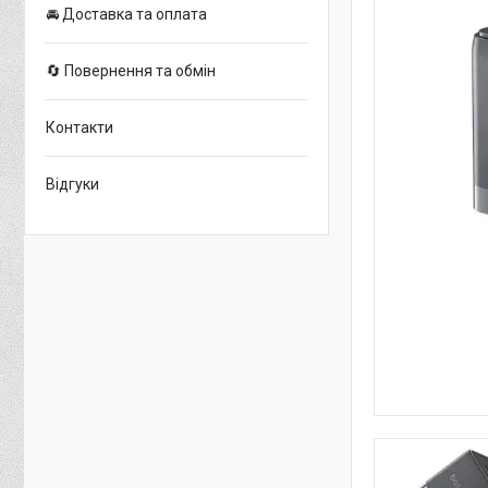
🚘 Доставка та оплата
🔄 Повернення та обмін
Контакти
Відгуки