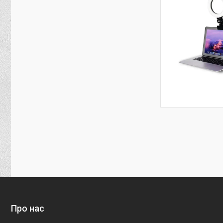
Про нас