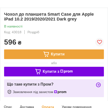
Чохол до планшета Smart Case для Apple
iPad 10.2 2019/2020/2021 Dark grey
В наявності
Код: 43018
Роздріб
596
₴
Купити
або
Купити з
Що таке купити з Пром?
Замовлення під захистом
Опис
Доставка
Оплата
Умови повернення