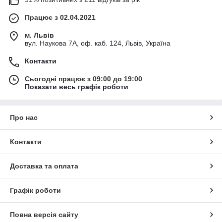
Працює з 02.04.2021
м. Львів
вул. Наукова 7А, оф. каб. 124, Львів, Україна
Контакти
Сьогодні працює з 09:00 до 19:00
Показати весь графік роботи
Про нас
Контакти
Доставка та оплата
Графік роботи
Повна версія сайту