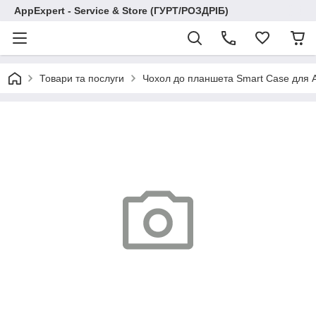
AppExpert - Service & Store (ГУРТ/РОЗДРІБ)
Товари та послуги
Чохол до планшета Smart Case для A