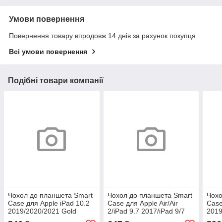
Умови повернення
Повернення товару впродовж 14 днів за рахунок покупця
Всі умови повернення
Подібні товари компанії
Чохол до планшета Smart
Чохол до планшета Smart
Чохо
Case для Apple iPad 10.2
Case для Apple Air/Air
Case
2019/2020/2021 Gold
2/iPad 9.7 2017/iPad 9/7
2019
2018 Gret