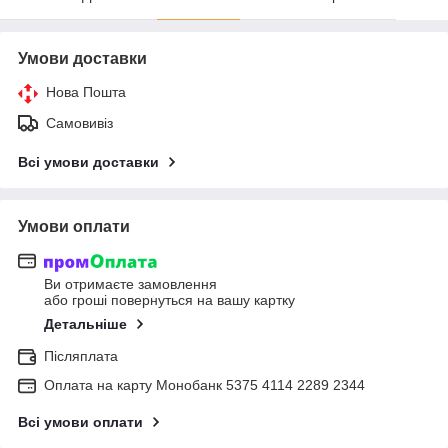
Умови доставки
Нова Пошта
Самовивіз
Всі умови доставки
Умови оплати
Ви отримаєте замовлення
або гроші повернуться на вашу картку
Детальніше
Післяплата
Оплата на карту Монобанк 5375 4114 2289 2344
Всі умови оплати