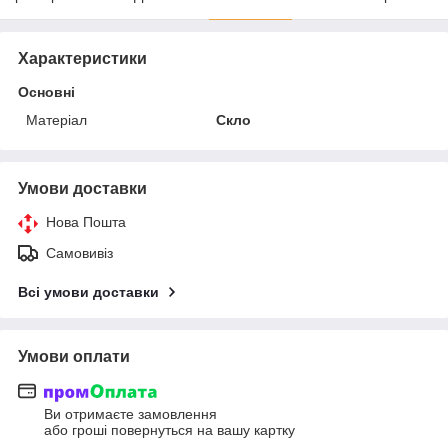
Характеристики
Основні
Матеріал
Скло
Умови доставки
Нова Пошта
Самовивіз
Всі умови доставки
Умови оплати
Ви отримаєте замовлення
або гроші повернуться на вашу картку