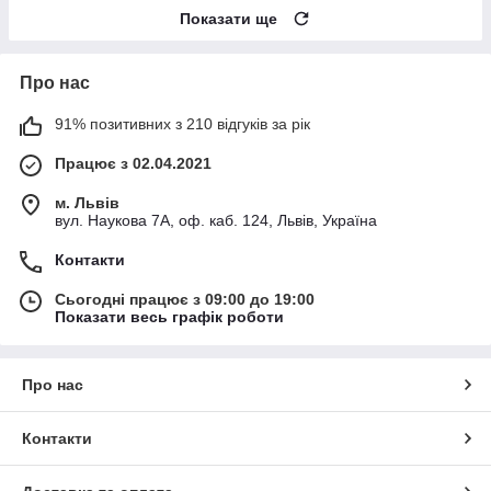
Показати ще
Про нас
91% позитивних з 210 відгуків за рік
Працює з 02.04.2021
м. Львів
вул. Наукова 7А, оф. каб. 124, Львів, Україна
Контакти
Сьогодні працює з 09:00 до 19:00
Показати весь графік роботи
Про нас
Контакти