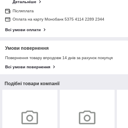
Детальніше
Післяплата
Оплата на карту Монобанк 5375 4114 2289 2344
Всі умови оплати
Умови повернення
Повернення товару впродовж 14 днів за рахунок покупця
Всі умови повернення
Подібні товари компанії