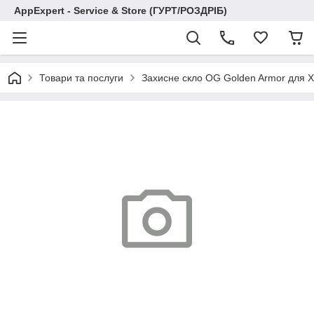
AppExpert - Service & Store (ГУРТ/РОЗДРІБ)
Товари та послуги
Захисне скло OG Golden Armor для X