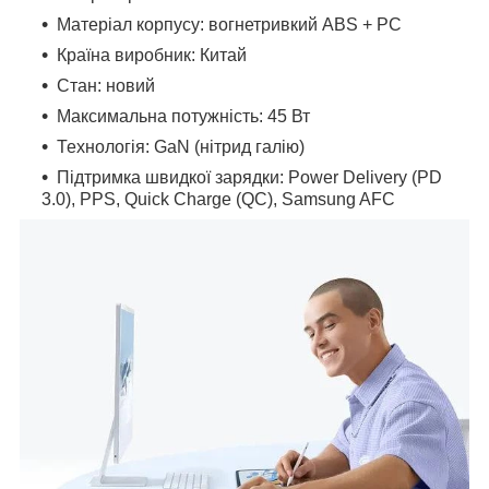
Матеріал корпусу: вогнетривкий ABS + PC
Країна виробник: Китай
Стан: новий
Максимальна потужність: 45 Вт
Технологія: GaN (нітрид галію)
Підтримка швидкої зарядки: Power Delivery (PD
3.0), PPS, Quick Charge (QC), Samsung AFC