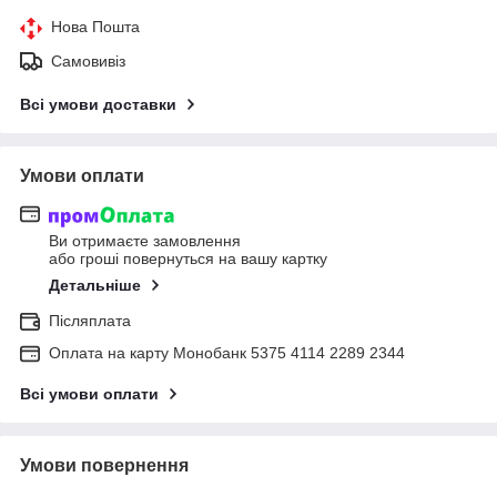
Нова Пошта
Самовивіз
Всі умови доставки
Умови оплати
Ви отримаєте замовлення
або гроші повернуться на вашу картку
Детальніше
Післяплата
Оплата на карту Монобанк 5375 4114 2289 2344
Всі умови оплати
Умови повернення