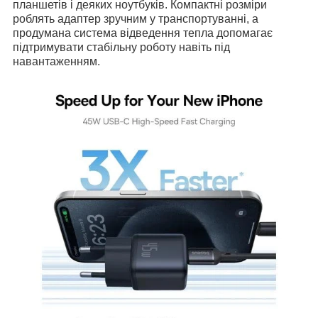
планшетів і деяких ноутбуків. Компактні розміри
роблять адаптер зручним у транспортуванні, а
продумана система відведення тепла допомагає
підтримувати стабільну роботу навіть під
навантаженням.