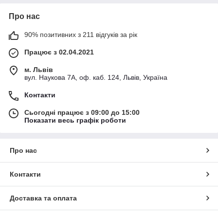
Про нас
90% позитивних з 211 відгуків за рік
Працює з 02.04.2021
м. Львів
вул. Наукова 7А, оф. каб. 124, Львів, Україна
Контакти
Сьогодні працює з 09:00 до 15:00
Показати весь графік роботи
Про нас
Контакти
Доставка та оплата