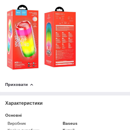
Приховати
Характеристики
Основні
Виробник
Baseus