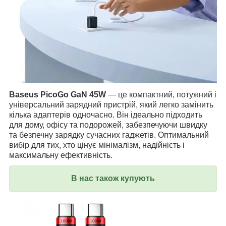
Baseus PicoGo GaN 45W
— це компактний, потужний і
універсальний зарядний пристрій, який легко замінить
кілька адаптерів одночасно. Він ідеально підходить
для дому, офісу та подорожей, забезпечуючи швидку
та безпечну зарядку сучасних гаджетів. Оптимальний
вибір для тих, хто цінує мінімалізм, надійність і
максимальну ефективність.
В нас також купують