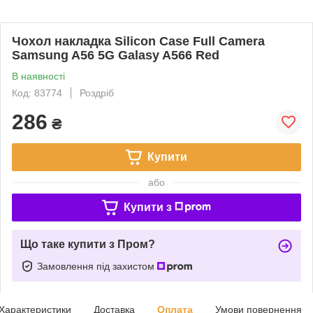
Чохол накладка Silicon Case Full Camera
Samsung A56 5G Galasy A566 Red
В наявності
Код: 83774
Роздріб
286
₴
Купити
або
Купити з
Що таке купити з Пром?
Замовлення під захистом
Характеристики
Доставка
Оплата
Умови повернення