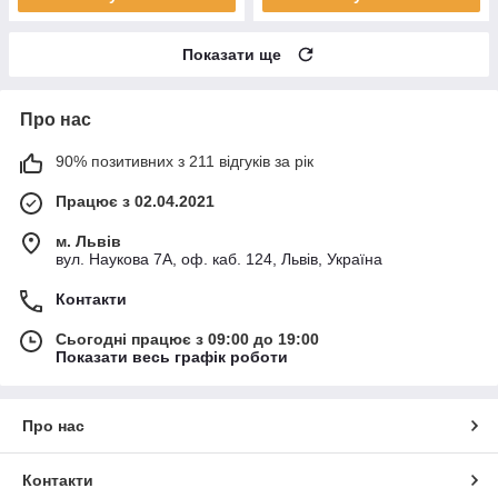
Показати ще
Про нас
90% позитивних з 211 відгуків за рік
Працює з 02.04.2021
м. Львів
вул. Наукова 7А, оф. каб. 124, Львів, Україна
Контакти
Сьогодні працює з 09:00 до 19:00
Показати весь графік роботи
Про нас
Контакти