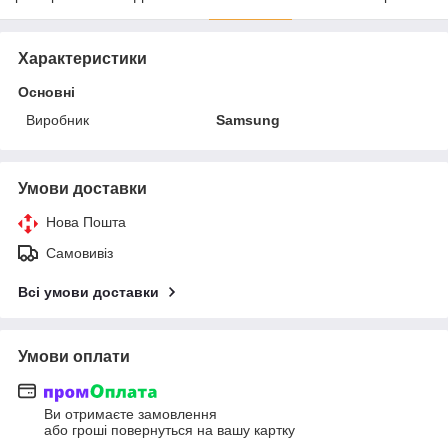
Характеристики
Основні
Виробник
Samsung
Умови доставки
Нова Пошта
Самовивіз
Всі умови доставки
Умови оплати
Ви отримаєте замовлення
або гроші повернуться на вашу картку