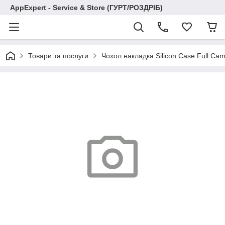
AppExpert - Service & Store (ГУРТ/РОЗДРІБ)
Товари та послуги
Чохол накладка Silicon Case Full C