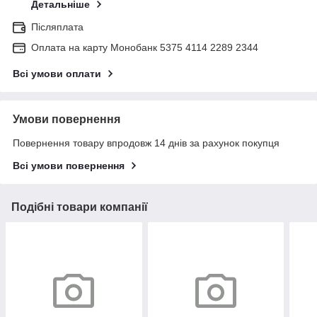
Детальніше
Післяплата
Оплата на карту Монобанк 5375 4114 2289 2344
Всі умови оплати
Умови повернення
Повернення товару впродовж 14 днів за рахунок покупця
Всі умови повернення
Подібні товари компанії