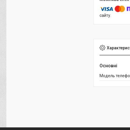
сайту.
Характерис
Основні
Модель телефо