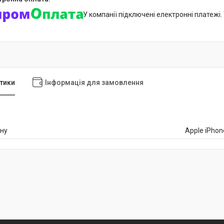
У компанії підключені електронні платежі
тики
Інформація для замовлення
ну
Apple iPhon