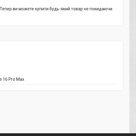
. Тепер ви можете купити будь-який товар не покидаючи
e 16 Pro Max