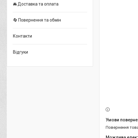
🚘 Доставка та оплата
🔄 Повернення та обмін
Контакти
Відгуки
повернення тов