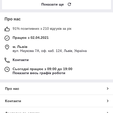
Показати ще
Про нас
91% позитивних з 210 відгуків за рік
Працює з 02.04.2021
м. Львів
вул. Наукова 7А, оф. каб. 124, Львів, Україна
Контакти
Сьогодні працює з 09:00 до 19:00
Показати весь графік роботи
Про нас
Контакти