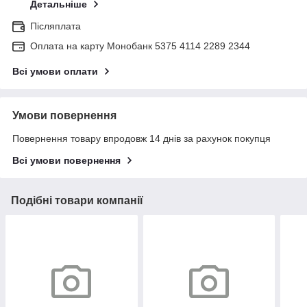
Детальніше
Післяплата
Оплата на карту Монобанк 5375 4114 2289 2344
Всі умови оплати
Умови повернення
Повернення товару впродовж 14 днів за рахунок покупця
Всі умови повернення
Подібні товари компанії