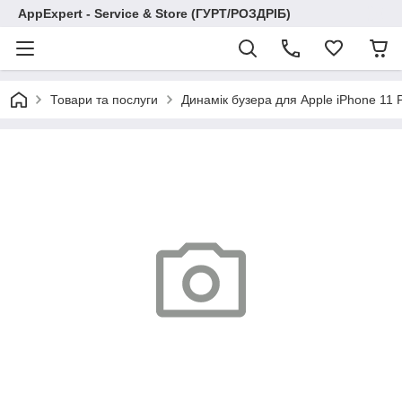
AppExpert - Service & Store (ГУРТ/РОЗДРІБ)
Товари та послуги
Динамік бузера для Apple iPhone 11 P