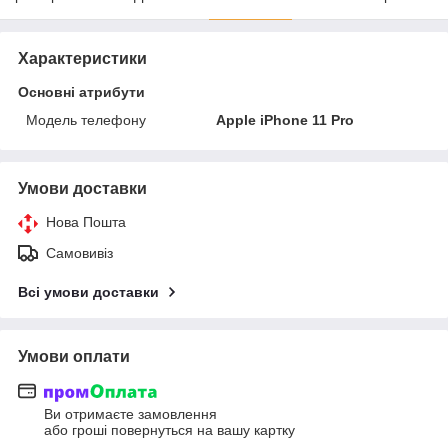
Характеристики
Основні атрибути
Модель телефону
Apple iPhone 11 Pro
Умови доставки
Нова Пошта
Самовивіз
Всі умови доставки
Умови оплати
Ви отримаєте замовлення
або гроші повернуться на вашу картку