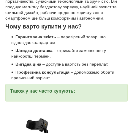
портативністю, сучасними технологіями та зручністю. Він
поєднує магнітну бездротову зарядку, надійний захист та
стильний дизайн, роблячи щоденне користування
смартфоном ще більш комфортним і автономним.
Чому варто купити у нас?
Гарантована якість
– перевірений товар, що
відповідає стандартам.
Швидка доставка
– отримайте замовлення у
найкоротші терміни.
Вигідна ціна
– доступна вартість без переплат.
Професійна консультація
– допоможемо обрати
правильний варіант.
Також у нас часто купують: