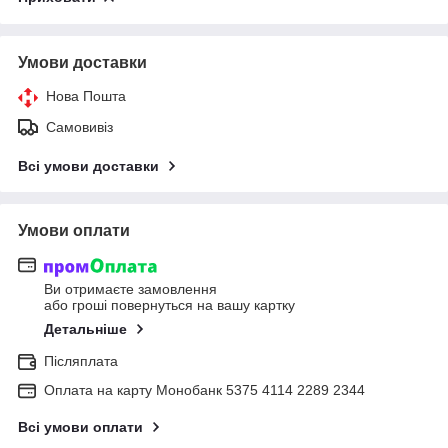
Умови доставки
Нова Пошта
Самовивіз
Всі умови доставки
Умови оплати
Ви отримаєте замовлення
або гроші повернуться на вашу картку
Детальніше
Післяплата
Оплата на карту Монобанк 5375 4114 2289 2344
Всі умови оплати