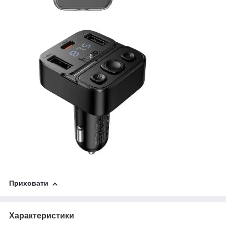
Приховати
Характеристики