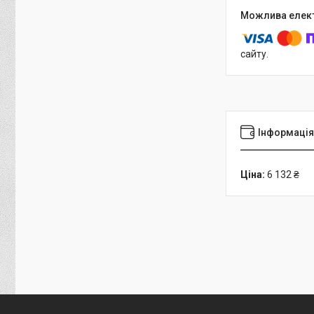
сайту.
Інформація
Ціна:
6 132 ₴