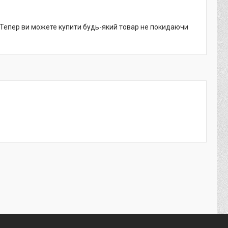
. Тепер ви можете купити будь-який товар не покидаючи