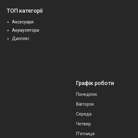
ТОП категорії
Аксесуари
Акумулятори
Дисплеї
Графік роботи
Понеділок
Вівторок
Середа
Четвер
Пʼятниця