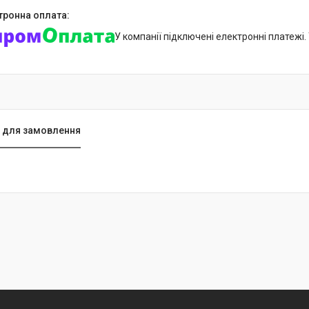
У компанії підключені електронні платежі
 для замовлення