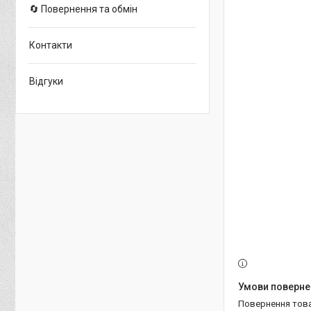
🔄 Повернення та обмін
Контакти
Відгуки
повернення тов