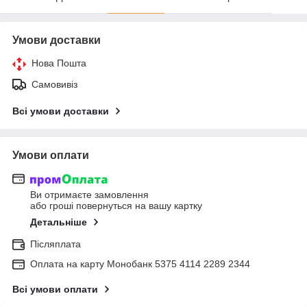
Умови доставки
Нова Пошта
Самовивіз
Всі умови доставки
Умови оплати
Ви отримаєте замовлення
або гроші повернуться на вашу картку
Детальніше
Післяплата
Оплата на карту Монобанк 5375 4114 2289 2344
Всі умови оплати