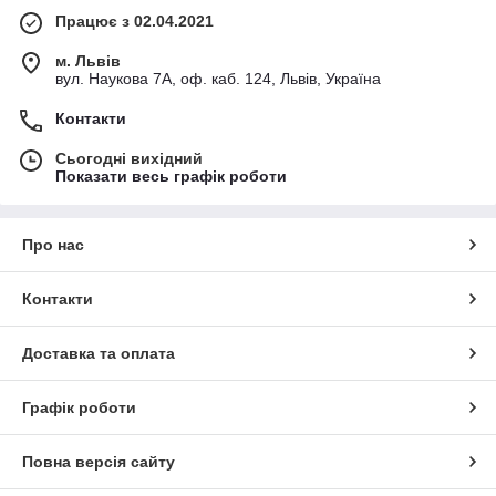
Працює з 02.04.2021
м. Львів
вул. Наукова 7А, оф. каб. 124, Львів, Україна
Контакти
Сьогодні вихідний
Показати весь графік роботи
Про нас
Контакти
Доставка та оплата
Графік роботи
Повна версія сайту