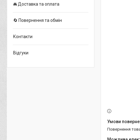
🚘 Доставка та оплата
🔄 Повернення та обмін
Контакти
Відгуки
повернення тов