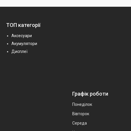
ТОП категорії
Аксесуари
Акумулятори
Дисплеї
Графік роботи
Понеділок
Вівторок
Середа