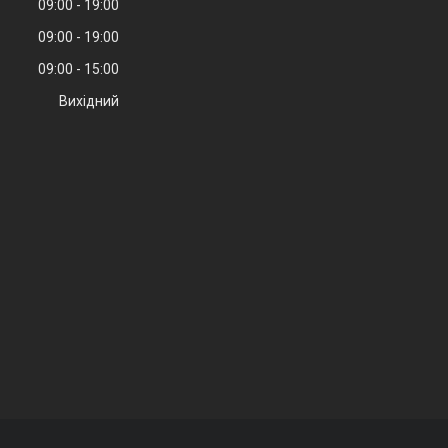
09:00
19:00
09:00
19:00
09:00
15:00
Вихідний