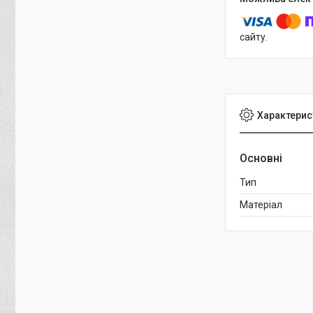
сайту.
Характерис
Основні
Тип
Матеріал