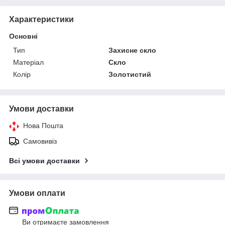
Характеристики
Основні
Тип
Захисне скло
Матеріал
Скло
Колір
Золотистий
Умови доставки
Нова Пошта
Самовивіз
Всі умови доставки
Умови оплати
Ви отримаєте замовлення