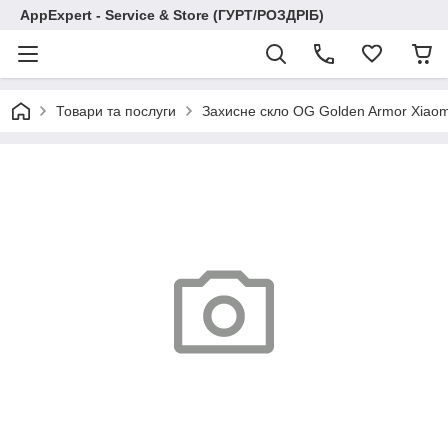
AppExpert - Service & Store (ГУРТ/РОЗДРІБ)
Товари та послуги
Захисне скло OG Golden Armor Xiaom