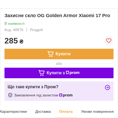
Захисне скло OG Golden Armor Xiaomi 17 Pro
В наявності
Код: 48876
Роздріб
285
₴
Купити
або
Купити з
Що таке купити з Пром?
Замовлення під захистом
Характеристики
Доставка
Оплата
Умови повернення