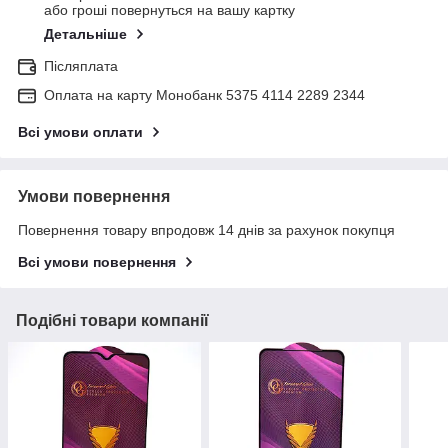
або гроші повернуться на вашу картку
Детальніше
Післяплата
Оплата на карту Монобанк 5375 4114 2289 2344
Всі умови оплати
Умови повернення
Повернення товару впродовж 14 днів за рахунок покупця
Всі умови повернення
Подібні товари компанії