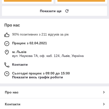
Показати ще
Про нас
90% позитивних з 211 відгуків за рік
Працює з 02.04.2021
м. Львів
вул. Наукова 7А, оф. каб. 124, Львів, Україна
Контакти
Сьогодні працює з 09:00 до 15:00
Показати весь графік роботи
Про нас
Контакти