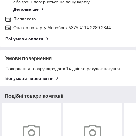
або гроші повернуться на вашу картку
Детальніше
Післяплата
Оплата на карту Монобанк 5375 4114 2289 2344
Всі умови оплати
Умови повернення
Повернення товару впродовж 14 днів за рахунок покупця
Всі умови повернення
Подібні товари компанії