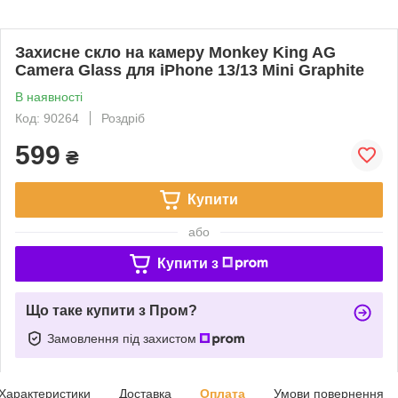
Захисне скло на камеру Monkey King AG
Camera Glass для iPhone 13/13 Mini Graphite
В наявності
Код: 90264
Роздріб
599
₴
Купити
або
Купити з
Що таке купити з Пром?
Замовлення під захистом
Характеристики
Доставка
Оплата
Умови повернення