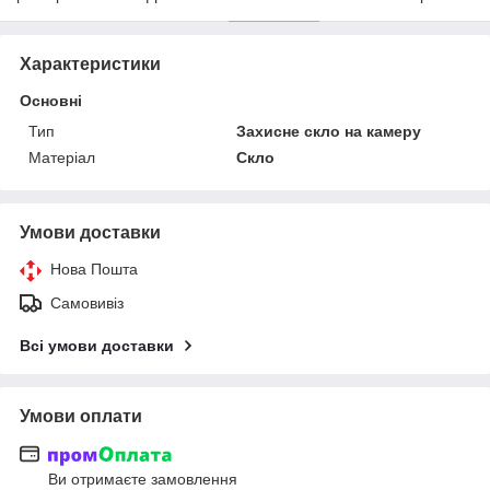
Характеристики
Основні
Тип
Захисне скло на камеру
Матеріал
Скло
Умови доставки
Нова Пошта
Самовивіз
Всі умови доставки
Умови оплати
Ви отримаєте замовлення