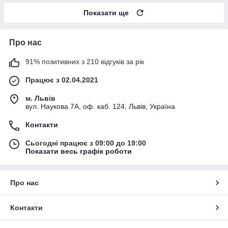
Показати ще
Про нас
91% позитивних з 210 відгуків за рік
Працює з 02.04.2021
м. Львів
вул. Наукова 7А, оф. каб. 124, Львів, Україна
Контакти
Сьогодні працює з 09:00 до 19:00
Показати весь графік роботи
Про нас
Контакти