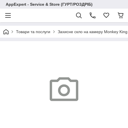
AppExpert - Service & Store (ГУРТ/РОЗДРІБ)
Товари та послуги
Захисне скло на камеру Monkey King 