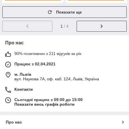
Показати ще
1
/ 4
Про нас
90% позитивних з 211 відгуків за рік
Працює з 02.04.2021
м. Львів
вул. Наукова 7А, оф. каб. 124, Львів, Україна
Контакти
Сьогодні працює з 09:00 до 15:00
Показати весь графік роботи
Про нас