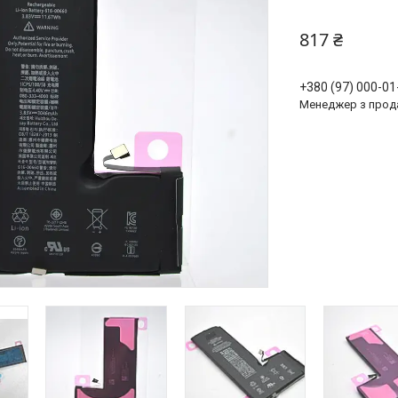
817 ₴
+380 (97) 000-01
Менеджер з прод