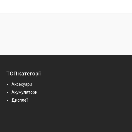
ТОП категорії
Аксесуари
Акумулятори
Дисплеї