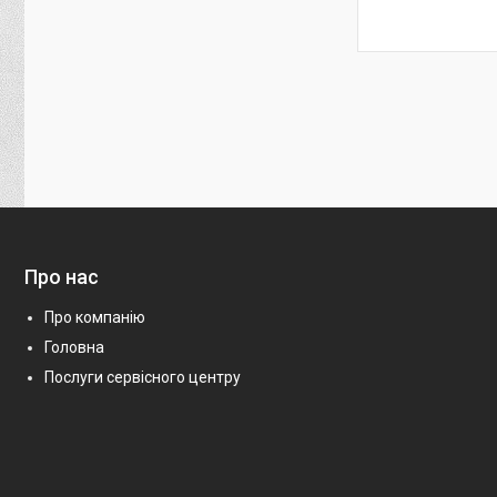
Про нас
Про компанію
Головна
Послуги сервісного центру