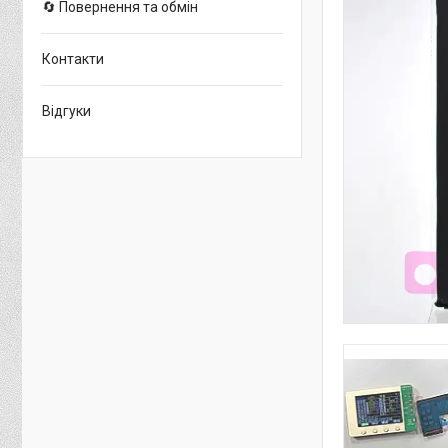
🔄 Повернення та обмін
Контакти
Відгуки