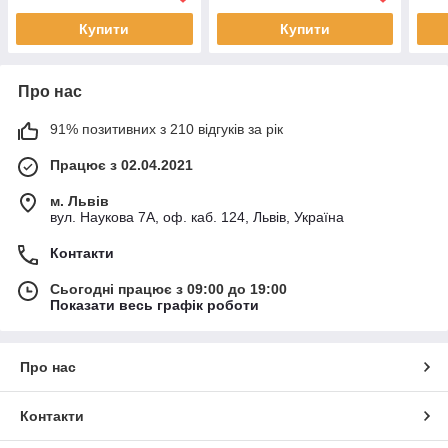
Купити
Купити
Про нас
91% позитивних з 210 відгуків за рік
Працює з 02.04.2021
м. Львів
вул. Наукова 7А, оф. каб. 124, Львів, Україна
Контакти
Сьогодні працює з 09:00 до 19:00
Показати весь графік роботи
Про нас
Контакти