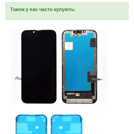
Також у нас часто купують: