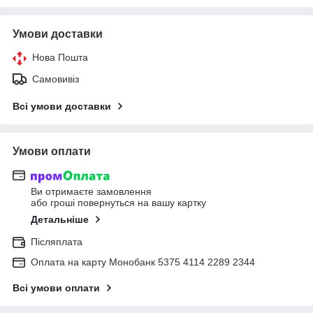
Умови доставки
Нова Пошта
Самовивіз
Всі умови доставки
Умови оплати
Ви отримаєте замовлення
або гроші повернуться на вашу картку
Детальніше
Післяплата
Оплата на карту Монобанк 5375 4114 2289 2344
Всі умови оплати