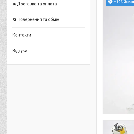
–10%
🚘 Доставка та оплата
🔄 Повернення та обмін
Контакти
Відгуки