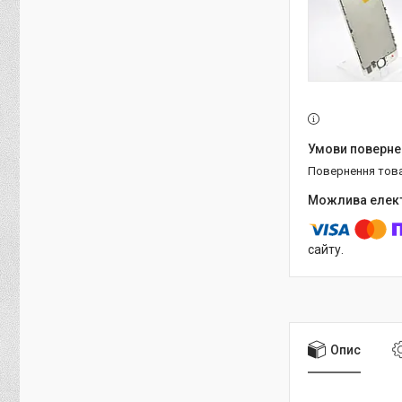
повернення тов
сайту.
Опис