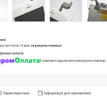
ару протягом 14 днів
за рахунок покупця
У компанії підключені електронні платежі
Характеристики
Інформація для замовлення