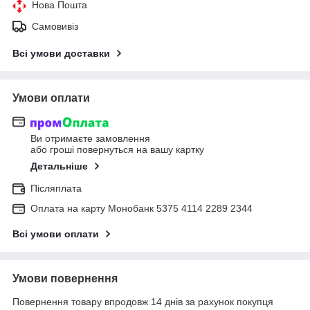
Нова Пошта
Самовивіз
Всі умови доставки
Умови оплати
Ви отримаєте замовлення
або гроші повернуться на вашу картку
Детальніше
Післяплата
Оплата на карту Монобанк 5375 4114 2289 2344
Всі умови оплати
Умови повернення
Повернення товару впродовж 14 днів за рахунок покупця