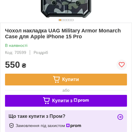
Чохол накладка UAG Military Armor Monarch
Case для Apple iPhone 15 Pro
В наявності
Код: 70599
Роздріб
550
₴
Купити
або
Купити з
Що таке купити з Пром?
Замовлення під захистом