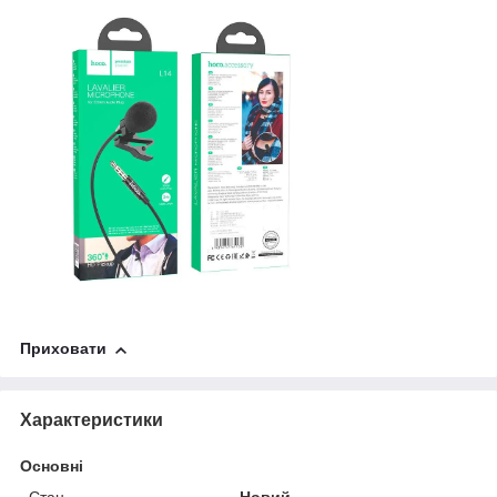
Приховати
Характеристики
Основні