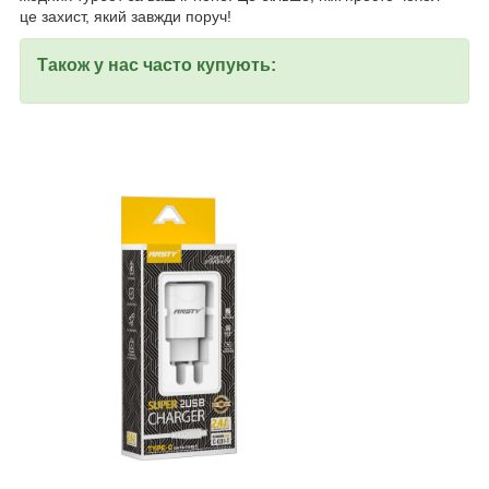
це захист, який завжди поруч!
Також у нас часто купують: