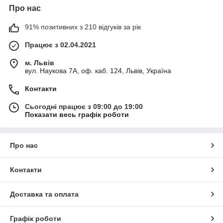
Про нас
91% позитивних з 210 відгуків за рік
Працює з 02.04.2021
м. Львів
вул. Наукова 7А, оф. каб. 124, Львів, Україна
Контакти
Сьогодні працює з 09:00 до 19:00
Показати весь графік роботи
Про нас
Контакти
Доставка та оплата
Графік роботи