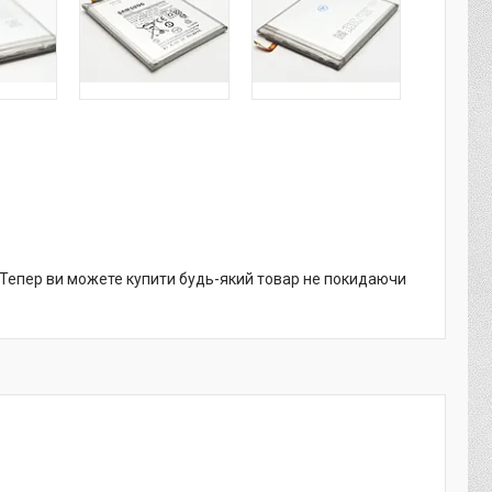
. Тепер ви можете купити будь-який товар не покидаючи