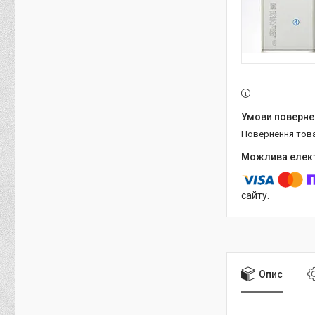
повернення тов
сайту.
Опис