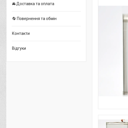
🚘 Доставка та оплата
🔄 Повернення та обмін
Контакти
Відгуки