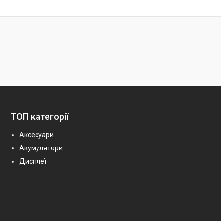
ТОП категорії
Аксесуари
Акумулятори
Дисплеї