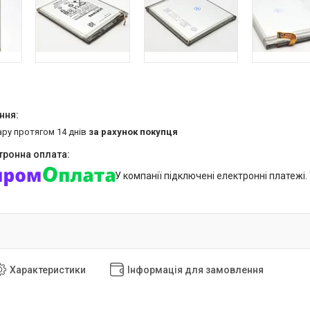
ару протягом 14 днів
за рахунок покупця
У компанії підключені електронні платежі
Характеристики
Інформація для замовлення