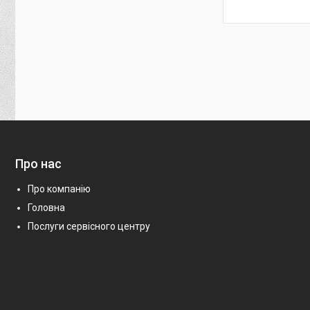
Про нас
Про компанію
Головна
Послуги сервісного центру