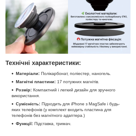
Технічні характеристики:
Матеріали:
Полікарбонат, поліестер, наногель.
Магнітні пластини:
17 потужних магнітів.
Розмір:
Компактний і легкий дизайн для зручного
використання.
Сумісність:
Підходить для iPhone з MagSafe і будь-
яких телефонів (у комплект входить пластина для
телефонів без магнітного адаптера.)
Функції:
Підставка, тримач.