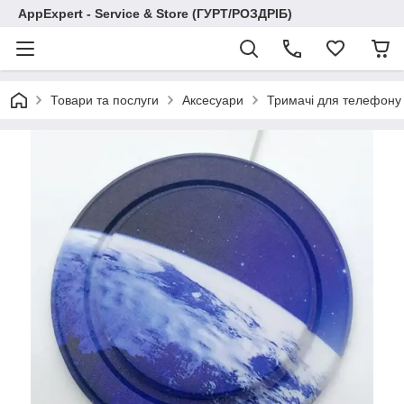
AppExpert - Service & Store (ГУРТ/РОЗДРІБ)
Товари та послуги
Аксесуари
Тримачі для телефону