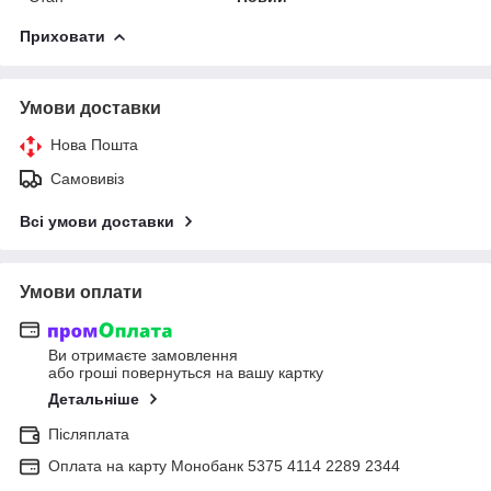
Приховати
Умови доставки
Нова Пошта
Самовивіз
Всі умови доставки
Умови оплати
Ви отримаєте замовлення
або гроші повернуться на вашу картку
Детальніше
Післяплата
Оплата на карту Монобанк 5375 4114 2289 2344