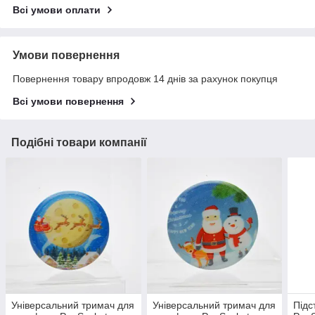
Всі умови оплати
Умови повернення
Повернення товару впродовж 14 днів за рахунок покупця
Всі умови повернення
Подібні товари компанії
Універсальний тримач для
Універсальний тримач для
Підс