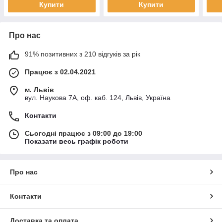
Купити
Купити
Про нас
91% позитивних з 210 відгуків за рік
Працює з 02.04.2021
м. Львів
вул. Наукова 7А, оф. каб. 124, Львів, Україна
Контакти
Сьогодні працює з 09:00 до 19:00
Показати весь графік роботи
Про нас
Контакти
Доставка та оплата