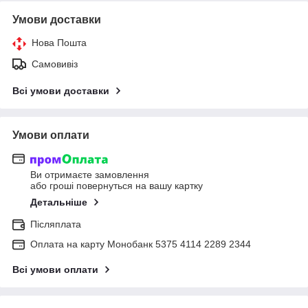
Умови доставки
Нова Пошта
Самовивіз
Всі умови доставки
Умови оплати
Ви отримаєте замовлення
або гроші повернуться на вашу картку
Детальніше
Післяплата
Оплата на карту Монобанк 5375 4114 2289 2344
Всі умови оплати