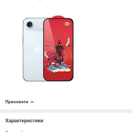
Приховати
Характеристики