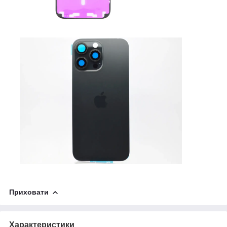
Приховати
Характеристики