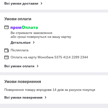
Всі умови доставки
Умови оплати
Ви отримаєте замовлення
або гроші повернуться на вашу картку
Детальніше
Післяплата
Оплата на карту Монобанк 5375 4114 2289 2344
Всі умови оплати
Умови повернення
Повернення товару впродовж 14 днів за рахунок покупця
Всі умови повернення