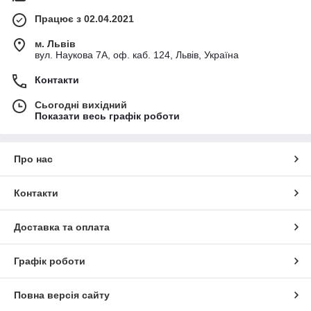
Працює з 02.04.2021
м. Львів
вул. Наукова 7А, оф. каб. 124, Львів, Україна
Контакти
Сьогодні вихідний
Показати весь графік роботи
Про нас
Контакти
Доставка та оплата
Графік роботи
Повна версія сайту